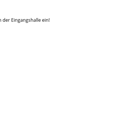
in der Eingangshalle ein!