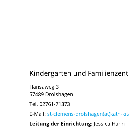
Kindergarten und Familienzent
Hansaweg 3
57489 Drolshagen
Tel. 02761-71373
E-Mail:
st-clemens-drolshagen(at)kath-kit
Leitung der Einrichtung:
Jessica Hahn