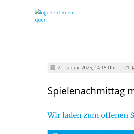
21. Januar 2025, 14:15 Uhr
21. 
Spielenachmittag
m
Wir laden zum offenen 