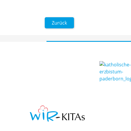
Zurück