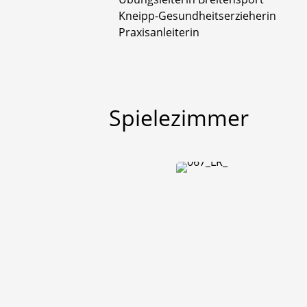
Kneipp-Gesundheitserzieherin
Praxisanleiterin
Spielezimmer