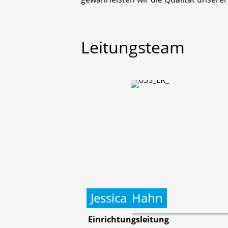
Leitungsteam
Jessica
Hahn
Einrichtungsleitung