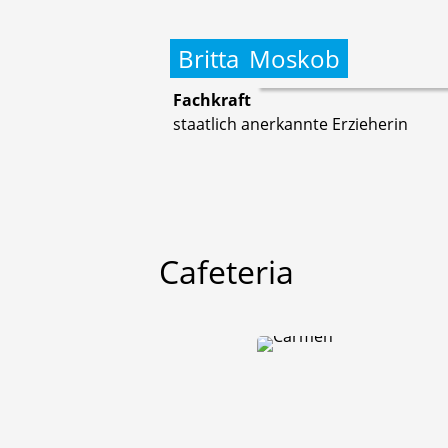
Britta
Moskob
Fachkraft
staatlich anerkannte Erzieherin
Cafeteria