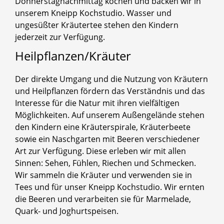
Donnerstagnachmittag kochen und backen wir in
unserem Kneipp Kochstudio. Wasser und
ungesüßter Kräutertee stehen den Kindern
jederzeit zur Verfügung.
Heilpflanzen/Kräuter
Der direkte Umgang und die Nutzung von Kräutern
und Heilpflanzen fördern das Verständnis und das
Interesse für die Natur mit ihren vielfältigen
Möglichkeiten. Auf unserem Außengelände stehen
den Kindern eine Kräuterspirale, Kräuterbeete
sowie ein Naschgarten mit Beeren verschiedener
Art zur Verfügung. Diese erleben wir mit allen
Sinnen: Sehen, Fühlen, Riechen und Schmecken.
Wir sammeln die Kräuter und verwenden sie in
Tees und für unser Kneipp Kochstudio. Wir ernten
die Beeren und verarbeiten sie für Marmelade,
Quark- und Joghurtspeisen.