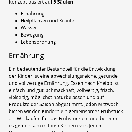
Konzept basiert auf
5 Säulen
.
Ernährung
Heilpflanzen und Kräuter
Wasser
Bewegung
Lebensordnung
Ernährung
Ein bedeutender Bestandteil für die Entwicklung
der Kinder ist eine abwechslungsreiche, gesunde
und vollwertige Ernährung. Essen nach Kneipp ist
einfach und gut: schmackhaft, vollwertig, frisch,
vielseitig, möglichst naturbelassen und auf
Produkte der Saison abgestimmt. Jeden Mittwoch
bieten wir den Kindern ein gemeinsames Frühstück
an. Wir kaufen für das Frühstück ein und bereiten
es gemeinsam mit den Kindern vor. Jeden