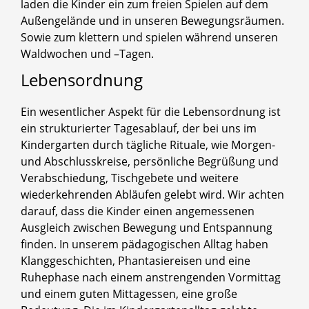
laden die Kinder ein zum freien Spielen auf dem
Außengelände und in unseren Bewegungsräumen.
Sowie zum klettern und spielen während unseren
Waldwochen und –Tagen.
Lebensordnung
Ein wesentlicher Aspekt für die Lebensordnung ist
ein strukturierter Tagesablauf, der bei uns im
Kindergarten durch tägliche Rituale, wie Morgen-
und Abschlusskreise, persönliche Begrüßung und
Verabschiedung, Tischgebete und weitere
wiederkehrenden Abläufen gelebt wird. Wir achten
darauf, dass die Kinder einen angemessenen
Ausgleich zwischen Bewegung und Entspannung
finden. In unserem pädagogischen Alltag haben
Klanggeschichten, Phantasiereisen und eine
Ruhephase nach einem anstrengenden Vormittag
und einem guten Mittagessen, eine große