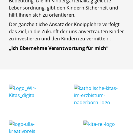
Bedeutung. Die im Kindergartenalltag gelebte
Lebensordnung, gibt den Kindern Sicherheit und
hilft ihnen sich zu orientieren.
Der ganzheitliche Ansatz der Kneipplehre verfolgt
das Ziel, in die Zukunft der uns anvertrauten Kinder
zu investieren und den Kindern zu vermitteln:
„Ich übernehme Verantwortung für mich“