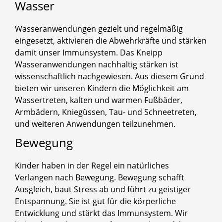
Wasser
Wasseranwendungen gezielt und regelmäßig
eingesetzt, aktivieren die Abwehrkräfte und stärken
damit unser Immunsystem. Das Kneipp
Wasseranwendungen nachhaltig stärken ist
wissenschaftlich nachgewiesen. Aus diesem Grund
bieten wir unseren Kindern die Möglichkeit am
Wassertreten, kalten und warmen Fußbäder,
Armbädern, Kniegüssen, Tau- und Schneetreten,
und weiteren Anwendungen teilzunehmen.
Bewegung
Kinder haben in der Regel ein natürliches
Verlangen nach Bewegung. Bewegung schafft
Ausgleich, baut Stress ab und führt zu geistiger
Entspannung. Sie ist gut für die körperliche
Entwicklung und stärkt das Immunsystem. Wir