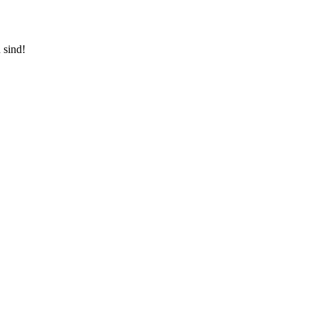
 sind!