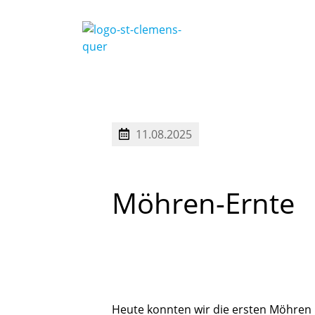
11.08.2025
Möhren-Ernte
Heute konnten wir die ersten Möhren