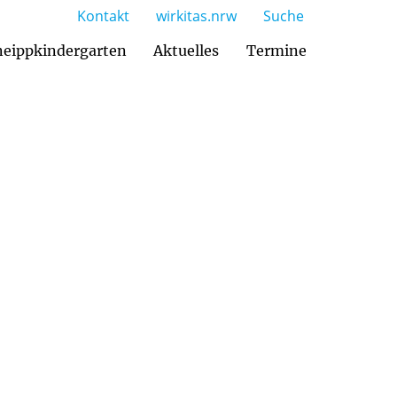
Kontakt
wirkitas.nrw
Suche
eippkindergarten
Aktuelles
Termine