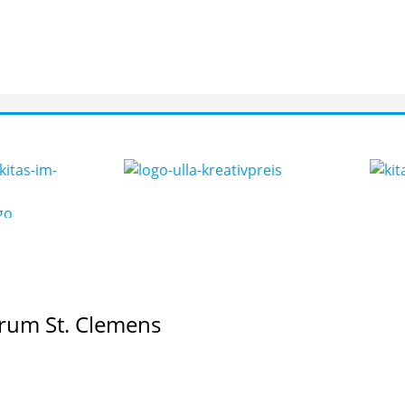
rum St. Clemens